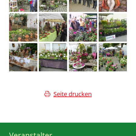
Seite drucken
Veranstalter