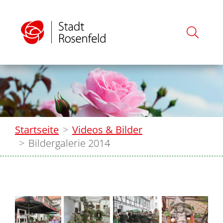
Startseite
Videos & Bilder
Bildergalerie 2014