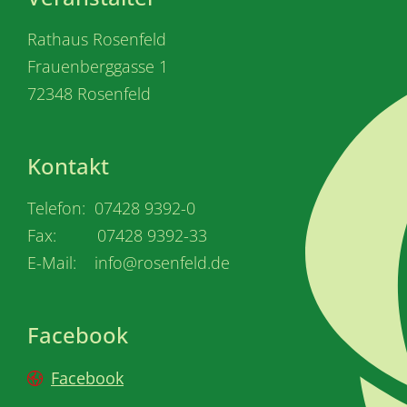
Rathaus Rosenfeld
Frauenberggasse 1
72348 Rosenfeld
Kontakt
Telefon: 07428 9392-0
Fax: 07428 9392-33
E-Mail: info@rosenfeld.de
Facebook
Facebook