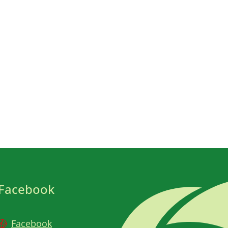
Facebook
Facebook