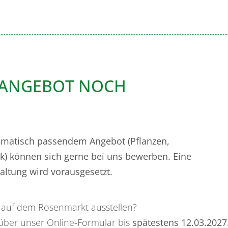
 ANGEBOT NOCH
ematisch passendem Angebot (Pflanzen,
) können sich gerne bei uns bewerben. Eine
altung wird vorausgesetzt.
d auf dem Rosenmarkt ausstellen?
über unser Online-Formular bis
spätestens 12.03.2027