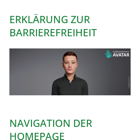
ERKLÄRUNG ZUR
BARRIEREFREIHEIT
NAVIGATION DER
HOMEPAGE