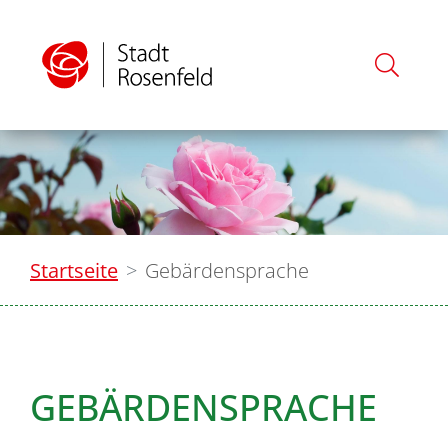
Startseite
Gebärdensprache
GEBÄRDENSPRACHE