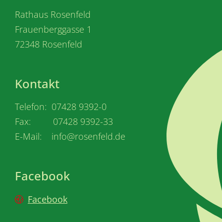
Rathaus Rosenfeld
Frauenberggasse 1
72348 Rosenfeld
Kontakt
Telefon: 07428 9392-0
Fax: 07428 9392-33
E-Mail: info@rosenfeld.de
Facebook
Facebook